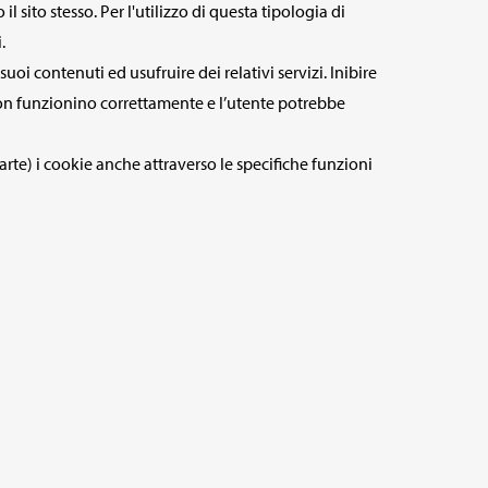
 sito stesso. Per l'utilizzo di questa tipologia di
.
suoi contenuti ed usufruire dei relativi servizi. Inibire
non funzionino correttamente e l’utente potrebbe
arte) i cookie anche attraverso le specifiche funzioni