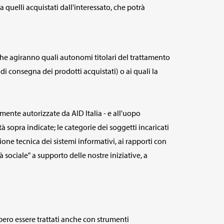
a quelli acquistati dall'interessato, che potrà
, che agiranno quali autonomi titolari del trattamento
di consegna dei prodotti acquistati) o ai quali la
mente autorizzate da AID Italia - e all'uopo
 sopra indicate; le categorie dei soggetti incaricati
one tecnica dei sistemi informativi, ai rapporti con
 sociale" a supporto delle nostre iniziative, a
bbero essere trattati anche con strumenti